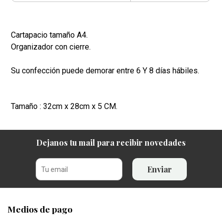
Cartapacio tamaño A4.
Organizador con cierre.
Su confección puede demorar entre 6 Y 8 días hábiles.
Tamaño : 32cm x 28cm x 5 CM.
Dejanos tu mail para recibir novedades
Enviar
Medios de pago