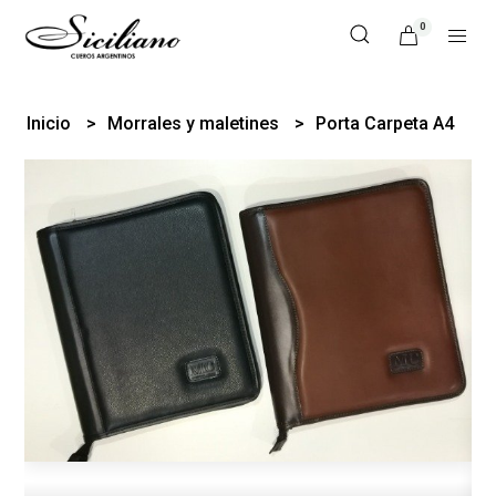
0
Inicio
Morrales y maletines
Porta Carpeta A4