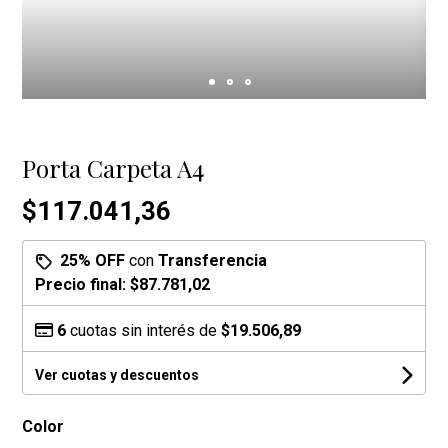
Porta Carpeta A4
$117.041,36
25% OFF
con
Transferencia
Precio final:
$87.781,02
6
cuotas sin interés de
$19.506,89
Ver cuotas y descuentos
Color