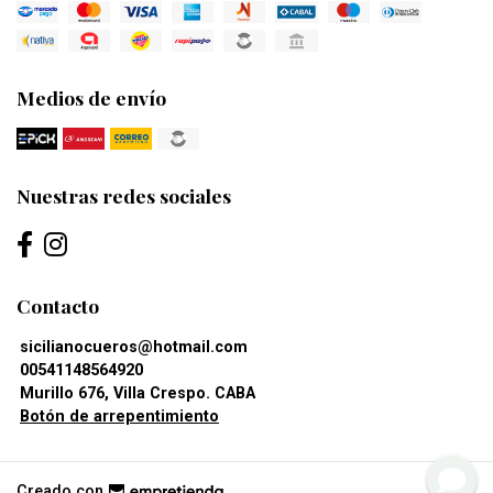
Medios de envío
Nuestras redes sociales
Contacto
sicilianocueros@hotmail.com
00541148564920
Murillo 676, Villa Crespo. CABA
Botón de arrepentimiento
Creado con