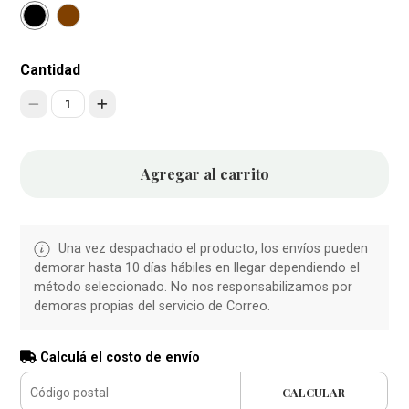
Cantidad
1
Agregar al carrito
Una vez despachado el producto, los envíos pueden
demorar hasta 10 días hábiles en llegar dependiendo el
método seleccionado. No nos responsabilizamos por
demoras propias del servicio de Correo.
Calculá el costo de envío
CALCULAR