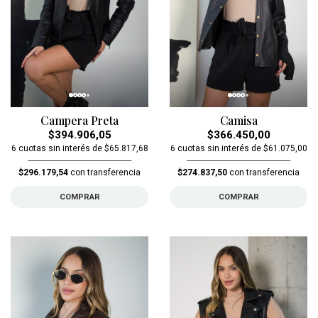
Campera Preta
Camisa
$394.906,05
$366.450,00
6 cuotas sin interés de $65.817,68
6 cuotas sin interés de $61.075,00
$296.179,54
con transferencia
$274.837,50
con transferencia
COMPRAR
COMPRAR