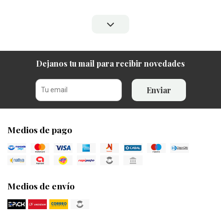
Dejanos tu mail para recibir novedades
Enviar
Medios de pago
Medios de envío