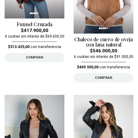
Funnel Cruzada
$417.900,00
6 cuotas sin interés de $69.650,00
Chaleco de cuero de oveja
con lana natural
$313.425,00
con transferencia
$546.000,00
6 cuotas sin interés de $91.000,00
COMPRAR
$409.500,00
con transferencia
COMPRAR