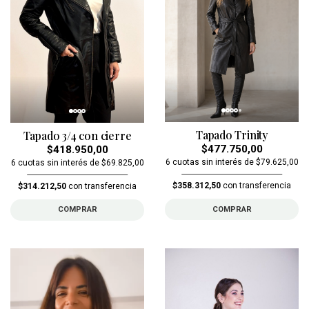
Tapado Trinity
Tapado 3/4 con cierre
$477.750,00
$418.950,00
6 cuotas sin interés de $79.625,00
6 cuotas sin interés de $69.825,00
$358.312,50
con transferencia
$314.212,50
con transferencia
COMPRAR
COMPRAR