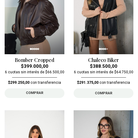
Bomber Cropped
Chaleco Biker
$399.000,00
$388.500,00
6 cuotas sin interés de $66.500,00
6 cuotas sin interés de $64.750,00
$299.250,00
con transferencia
$291.375,00
con transferencia
COMPRAR
COMPRAR