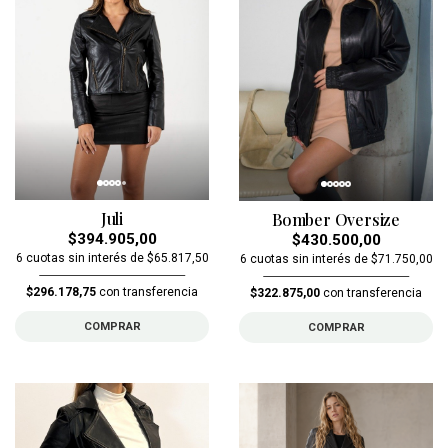
Juli
Bomber Oversize
$394.905,00
$430.500,00
6 cuotas sin interés de $65.817,50
6 cuotas sin interés de $71.750,00
$296.178,75
con transferencia
$322.875,00
con transferencia
COMPRAR
COMPRAR