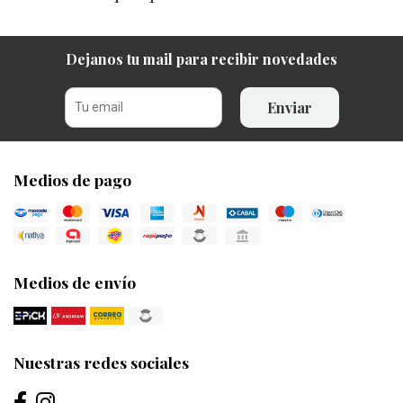
Dejanos tu mail para recibir novedades
Enviar
Medios de pago
Medios de envío
Nuestras redes sociales