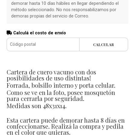
demorar hasta 10 días hábiles en llegar dependiendo el
método seleccionado. No nos responsabilizamos por
demoras propias del servicio de Correo.
Calculá el costo de envío
CALCULAR
Cartera de cuero vacuno con dos
posibilidades de uso distintas!
Forrada, bolsillo interno y porta celular.
Como se ve en la foto, posee mosquetón
para cerrarla por seguridad.
Medidas son 48x31x14.
Esta cartera puede demorar hasta 8 días en
confeccionarse. Realizá la compra y pedila
en el color que quieras.