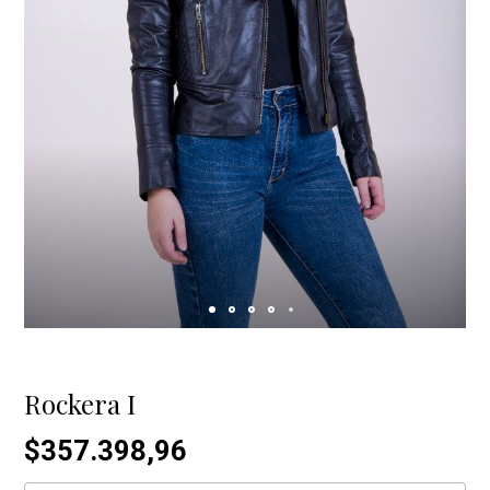
Rockera I
$357.398,96