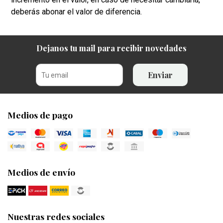
deberás abonar el valor de diferencia.
Dejanos tu mail para recibir novedades
Enviar
Medios de pago
Medios de envío
Nuestras redes sociales