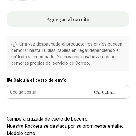
Agregar al carrito
Una vez despachado el producto, los envíos pueden
demorar hasta 10 días hábiles en llegar dependiendo el
método seleccionado. No nos responsabilizamos por
demoras propias del servicio de Correo.
Calculá el costo de envío
CALCULAR
Campera cruzada de cuero de becerro.
Nuestra Rockera se destaca por su prominente entalle.
Modelo corto.