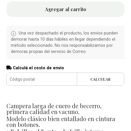
Agregar al carrito
Una vez despachado el producto, los envíos pueden
demorar hasta 10 días hábiles en llegar dependiendo el
método seleccionado. No nos responsabilizamos por
demoras propias del servicio de Correo.
Calculá el costo de envío
CALCULAR
Campera larga de cuero de becerro,
primera calidad en vacuno.
Modelo clásico bien entallado en cintura
con botones.