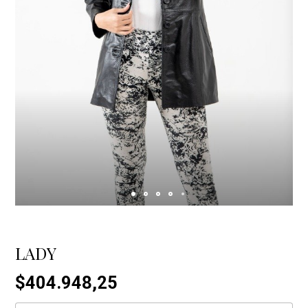
LADY
$404.948,25