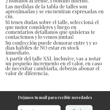
2 Bolsillos al frente, 1 bolsillo interno.
Las medidas de la tabla de talles son
aproximadas y se encuentran expresadas en
cm.
Si tenes dudas sobre el talle, seleccioná el
que mejor consideres y luego en
comentarios detallanos que quisieras te
contactemos y lo vemos juntas!
Su confección puede demorar entre 5 y 10
días hábiles de NO estar en stock
inmediato.
A partir del talle XXL inclusive, vas a notar
un pequeño incremento en el valor, en caso
de necesitar cambiarla, deberás abonar el
valor de diferencia.
Dejanos tu mail para recibir novedades