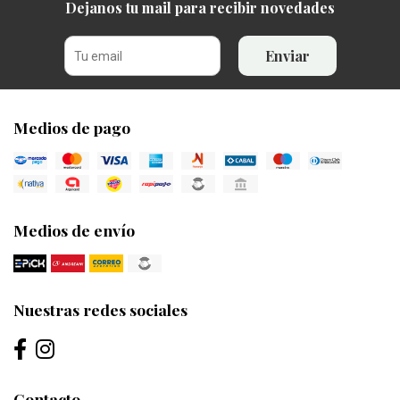
Dejanos tu mail para recibir novedades
Enviar
Medios de pago
Medios de envío
Nuestras redes sociales
Contacto