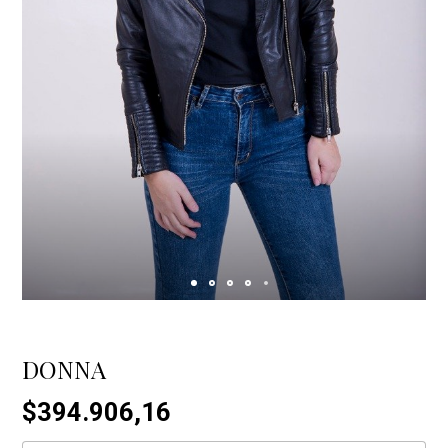
DONNA
$394.906,16