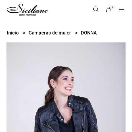
0
Inicio
Camperas de mujer
DONNA