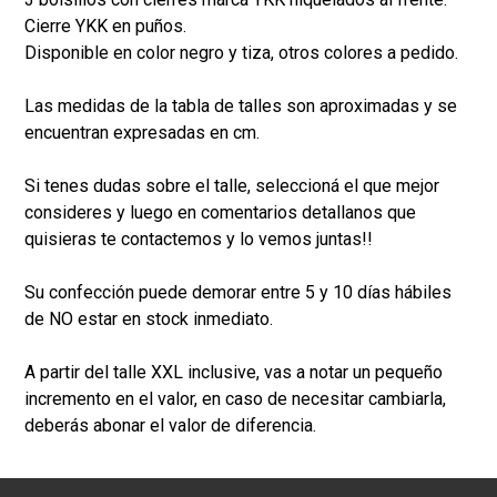
Cierre YKK en puños.
Disponible en color negro y tiza, otros colores a pedido.
Las medidas de la tabla de talles son aproximadas y se
encuentran expresadas en cm.
Si tenes dudas sobre el talle, seleccioná el que mejor
consideres y luego en comentarios detallanos que
quisieras te contactemos y lo vemos juntas!!
Su confección puede demorar entre 5 y 10 días hábiles
de NO estar en stock inmediato.
A partir del talle XXL inclusive, vas a notar un pequeño
incremento en el valor, en caso de necesitar cambiarla,
deberás abonar el valor de diferencia.