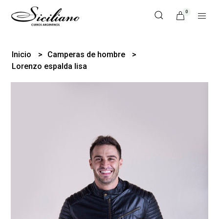
0
Inicio
Camperas de hombre
Lorenzo espalda lisa