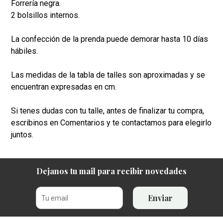
Forrería negra.
2 bolsillos internos.
La confección de la prenda puede demorar hasta 10 días
hábiles.
Las medidas de la tabla de talles son aproximadas y se
encuentran expresadas en cm.
Si tenes dudas con tu talle, antes de finalizar tu compra,
escribinos en Comentarios y te contactamos para elegirlo
juntos.
Dejanos tu mail para recibir novedades
Enviar