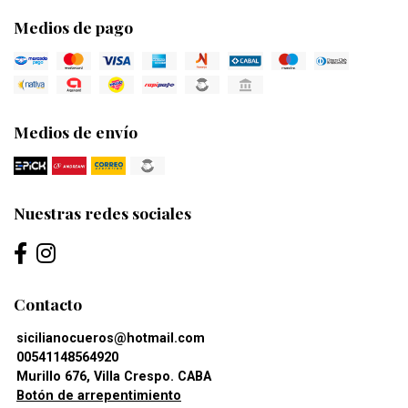
Medios de pago
Medios de envío
Nuestras redes sociales
Contacto
sicilianocueros@hotmail.com
00541148564920
Murillo 676, Villa Crespo. CABA
Botón de arrepentimiento