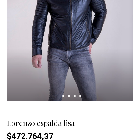
Lorenzo espalda lisa
$472.764,37