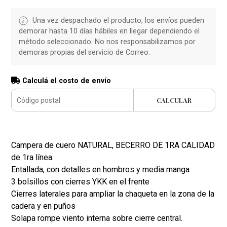
Una vez despachado el producto, los envíos pueden
demorar hasta 10 días hábiles en llegar dependiendo el
método seleccionado. No nos responsabilizamos por
demoras propias del servicio de Correo.
Calculá el costo de envío
CALCULAR
Campera de cuero NATURAL, BECERRO DE 1RA CALIDAD
de 1ra línea.
Entallada, con detalles en hombros y media manga
3 bolsillos con cierres YKK en el frente
Cierres laterales para ampliar la chaqueta en la zona de la
cadera y en puños
Solapa rompe viento interna sobre cierre central.