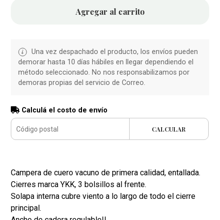
Agregar al carrito
Una vez despachado el producto, los envíos pueden
demorar hasta 10 días hábiles en llegar dependiendo el
método seleccionado. No nos responsabilizamos por
demoras propias del servicio de Correo.
Calculá el costo de envío
CALCULAR
Campera de cuero vacuno de primera calidad, entallada.
Cierres marca YKK, 3 bolsillos al frente.
Solapa interna cubre viento a lo largo de todo el cierre
principal.
Ancho de cadera regulable!!