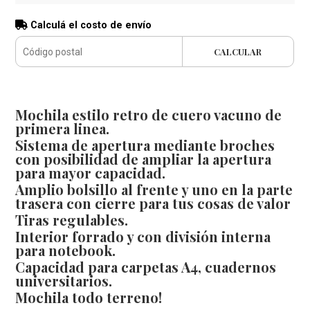
Calculá el costo de envío
CALCULAR
Mochila estilo retro de cuero vacuno de
primera linea.
Sistema de apertura mediante broches
con posibilidad de ampliar la apertura
para mayor capacidad.
Amplio bolsillo al frente y uno en la parte
trasera con cierre para tus cosas de valor
Tiras regulables.
Interior forrado y con división interna
para notebook.
Capacidad para carpetas A4, cuadernos
universitarios.
Mochila todo terreno!