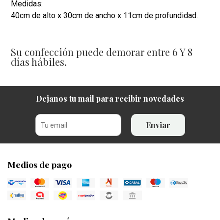
Medidas:
40cm de alto x 30cm de ancho x 11cm de profundidad.
Su confección puede demorar entre 6 Y 8
días hábiles.
Dejanos tu mail para recibir novedades
Enviar
Medios de pago