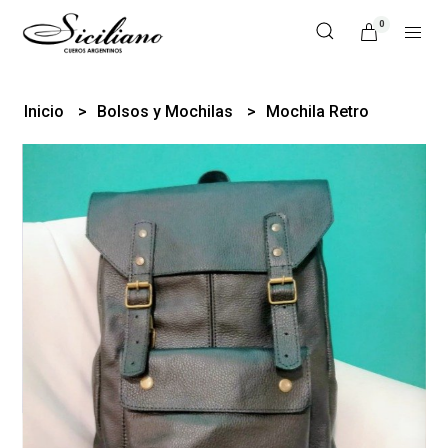
0
Inicio
Bolsos y Mochilas
Mochila Retro