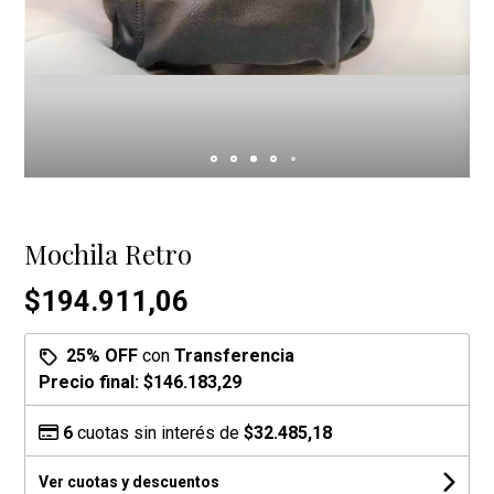
Mochila Retro
$194.911,06
25% OFF
con
Transferencia
Precio final:
$146.183,29
6
cuotas sin interés de
$32.485,18
Ver cuotas y descuentos