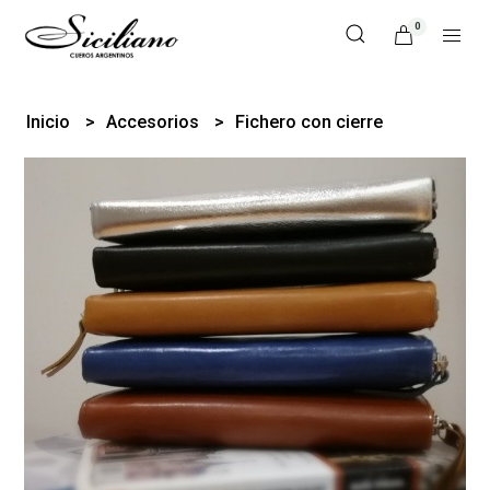
0
Inicio
Accesorios
Fichero con cierre