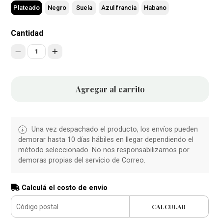
Plateado
Negro
Suela
Azul francia
Habano
Cantidad
1
Agregar al carrito
Una vez despachado el producto, los envíos pueden
demorar hasta 10 días hábiles en llegar dependiendo el
método seleccionado. No nos responsabilizamos por
demoras propias del servicio de Correo.
Calculá el costo de envío
CALCULAR