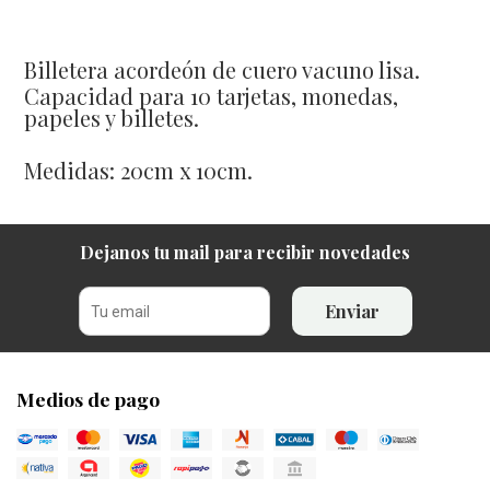
Billetera acordeón de cuero vacuno lisa.
Capacidad para 10 tarjetas, monedas,
papeles y billetes.
Medidas: 20cm x 10cm.
Dejanos tu mail para recibir novedades
Enviar
Medios de pago